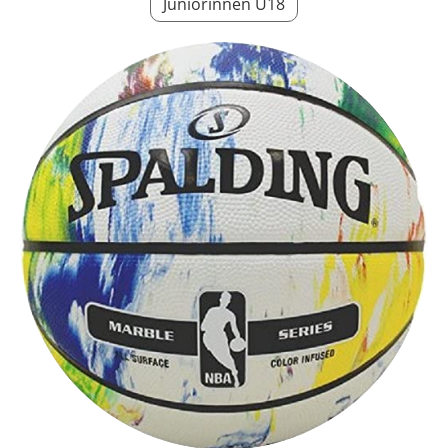
Juniorinnen U18