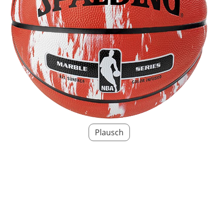
Plausch