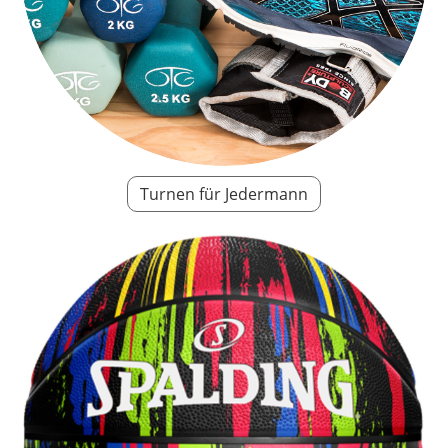
Turnen für Jedermann