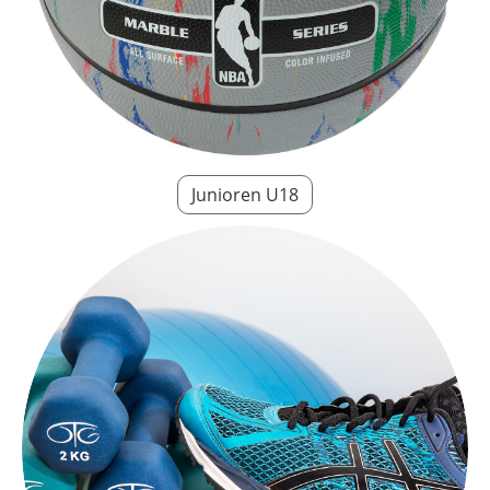
Junioren U18