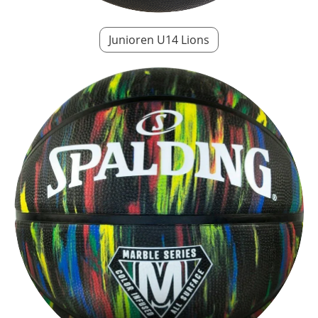
Junioren U14 Lions