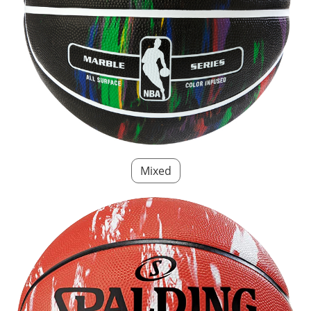
Mixed