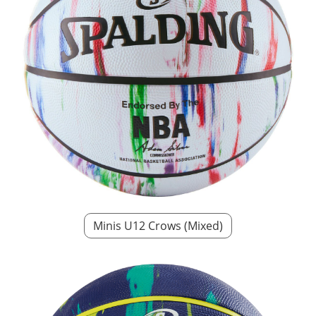
Minis U12 Crows (Mixed)