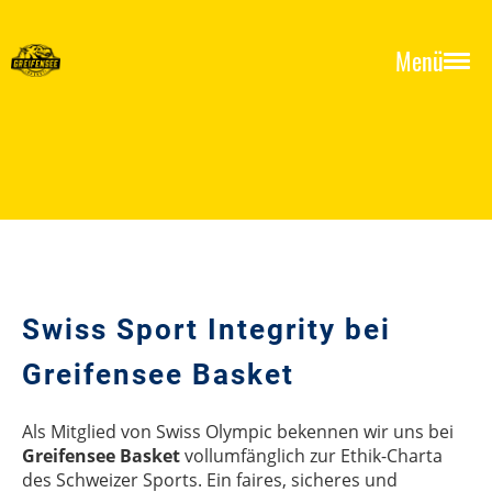
Menü
Swiss Sport Integrity bei
Greifensee Basket
Als Mitglied von Swiss Olympic bekennen wir uns bei
Greifensee Basket
vollumfänglich zur Ethik-Charta
des Schweizer Sports. Ein faires, sicheres und