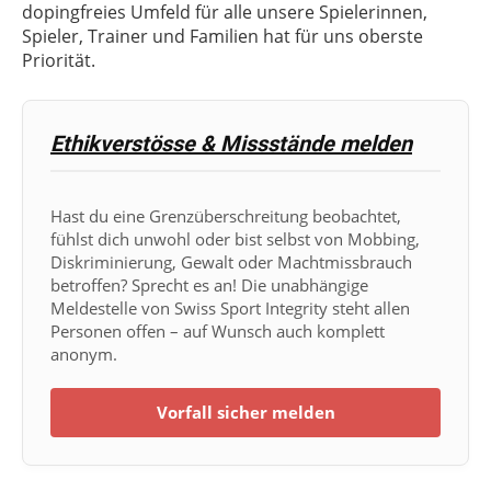
dopingfreies Umfeld für alle unsere Spielerinnen,
Spieler, Trainer und Familien hat für uns oberste
Priorität.
Ethikverstösse & Missstände melden
Hast du eine Grenzüberschreitung beobachtet,
fühlst dich unwohl oder bist selbst von Mobbing,
Diskriminierung, Gewalt oder Machtmissbrauch
betroffen? Sprecht es an! Die unabhängige
Meldestelle von Swiss Sport Integrity steht allen
Personen offen – auf Wunsch auch komplett
anonym.
Vorfall sicher melden