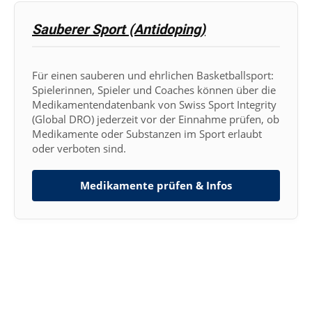
Sauberer Sport (Antidoping)
Für einen sauberen und ehrlichen Basketballsport:
Spielerinnen, Spieler und Coaches können über die
Medikamentendatenbank von Swiss Sport Integrity
(Global DRO) jederzeit vor der Einnahme prüfen, ob
Medikamente oder Substanzen im Sport erlaubt
oder verboten sind.
Medikamente prüfen & Infos