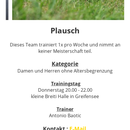
Plausch
Dieses Team trainiert 1x pro Woche und nimmt an
keiner Meisterschaft teil.
Kategorie
Damen und Herren ohne Altersbegrenzung
Trainingstag
Donnerstag 20.00 - 22.00
kleine Breiti Halle in Greifensee
Trainer
Antonio Baotic
Kontakt :
E-Mail